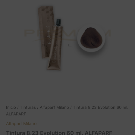
Inicio
/
Tinturas
/
Alfaparf Milano
/ Tintura 8.23 Evolution 60 ml.
ALFAPARF
Alfaparf Milano
Tintura 8.23 Evolution 60 ml. ALFAPARF