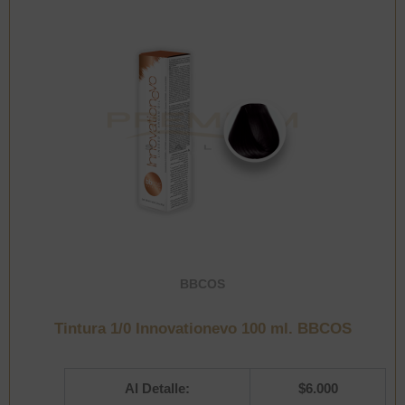
BBCOS
Tintura 1/0 Innovationevo 100 ml. BBCOS
Al Detalle:
$
6.000