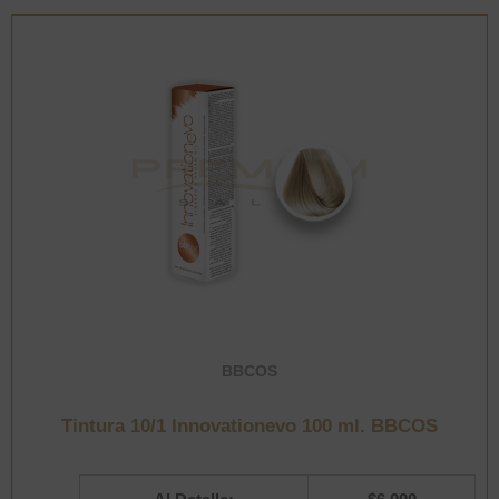
cantidad
BBCOS
Tintura 10/1 Innovationevo 100 ml. BBCOS