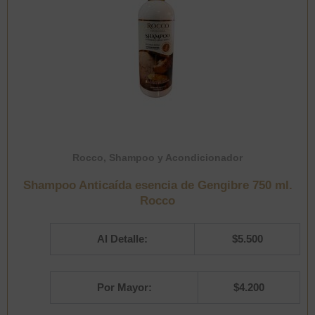
Rocco
,
Shampoo y Acondicionador
Shampoo Anticaída esencia de Gengibre 750 ml.
Rocco
Al Detalle:
$
5.500
Por Mayor:
$
4.200