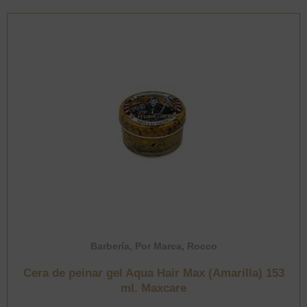
Barbería
,
Por Marca
,
Rocco
Cera de peinar gel Aqua Hair Max (Amarilla) 153
ml. Maxcare