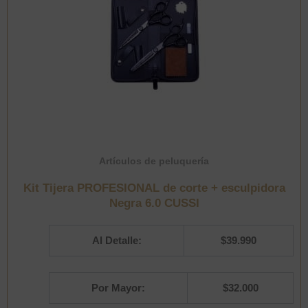
Artículos de peluquería
Kit Tijera PROFESIONAL de corte + esculpidora
Negra 6.0 CUSSI
Al Detalle:
$
39.990
Por Mayor:
$
32.000