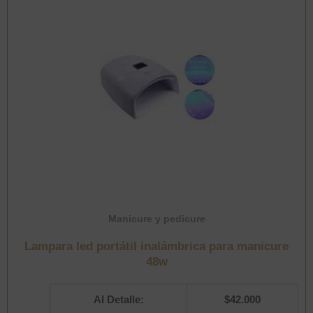
Manicure y pedicure
Lampara led portátil inalámbrica para manicure
48w
Al Detalle:
$
42.000