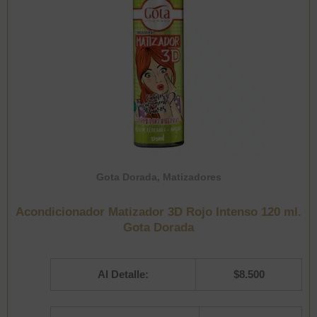
Gota Dorada
,
Matizadores
Acondicionador Matizador 3D Rojo Intenso 120 ml.
Gota Dorada
Al Detalle:
$
8.500