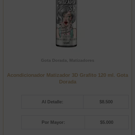
Gota Dorada
,
Matizadores
Acondicionador Matizador 3D Grafito 120 ml. Gota
Dorada
Al Detalle:
$
8.500
Por Mayor:
$
5.000