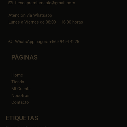
tiendapremiumsale@gmail.com
Atención vía Whatsapp
Lunes a Viernes de 08:00 – 16:30 horas
WhatsApp pagos: +569 9494 4225
PÁGINAS
Home
Tienda
Mi Cuenta
Nosotros
Contacto
ETIQUETAS