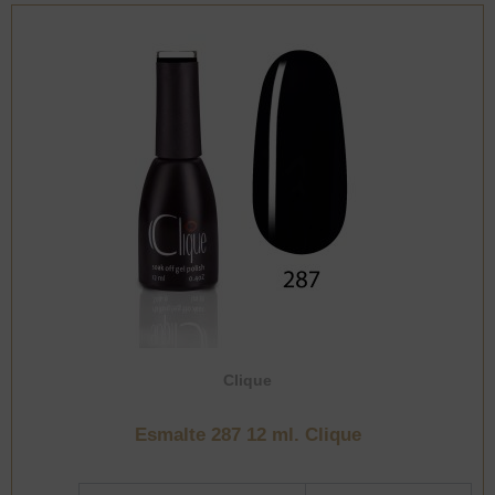
Clique
Esmalte 287 12 ml. Clique