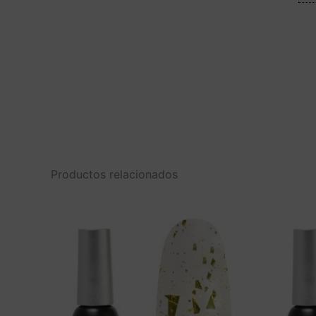
Productos relacionados