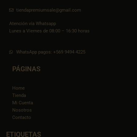
tiendapremiumsale@gmail.com
Atención vía Whatsapp
Lunes a Viernes de 08:00 – 16:30 horas
WhatsApp pagos: +569 9494 4225
PÁGINAS
Home
Tienda
Mi Cuenta
Nosotros
Contacto
ETIQUETAS