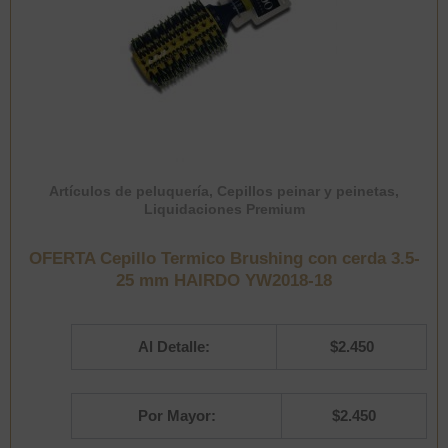
Artículos de peluquería
,
Cepillos peinar y peinetas
,
Liquidaciones Premium
OFERTA Cepillo Termico Brushing con cerda 3.5-
25 mm HAIRDO YW2018-18
Al Detalle:
$
2.450
Por Mayor:
$
2.450