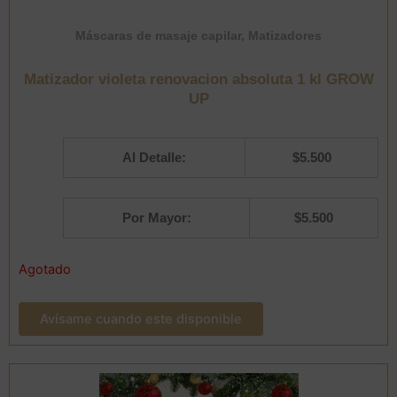
Máscaras de masaje capilar
,
Matizadores
Matizador violeta renovacion absoluta 1 kl GROW
UP
Al Detalle:
$
5.500
Por Mayor:
$
5.500
Agotado
Avísame cuando este disponible