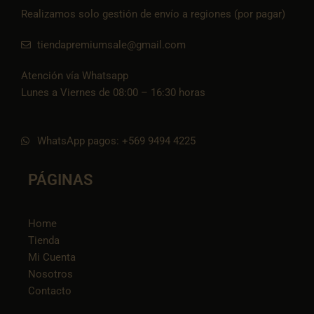
Realizamos solo gestión de envío a regiones (por pagar)
tiendapremiumsale@gmail.com
Atención vía Whatsapp
Lunes a Viernes de 08:00 – 16:30 horas
WhatsApp pagos: +569 9494 4225
PÁGINAS
Home
Tienda
Mi Cuenta
Nosotros
Contacto