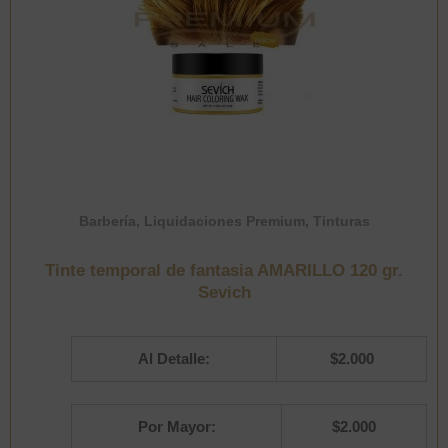
Barbería
,
Liquidaciones Premium
,
Tinturas
Tinte temporal de fantasia AMARILLO 120 gr.
Sevich
Al Detalle:
$
2.000
Por Mayor:
$
2.000