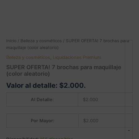
Inicio
/
Belleza y cosméticos
/ SUPER OFERTA! 7 brochas para
maquillaje (color aleatorio)
Belleza y cosméticos
,
Liquidaciones Premium
SUPER OFERTA! 7 brochas para maquillaje
(color aleatorio)
Valor al detalle:
$
2.000
.
Al Detalle:
$
2.000
Por Mayor:
$
2.000
-