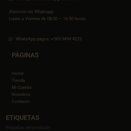
Atención vía Whatsapp
Lunes a Viernes de 08:00 – 16:30 horas
WhatsApp pagos: +569 9494 4225
PÁGINAS
Home
Tienda
Mi Cuenta
Nosotros
Contacto
ETIQUETAS
Etiquetas del producto