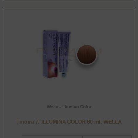
WELLA
cantidad
Wella - Illumina Color
Tintura 7/ ILLUMINA COLOR 60 ml. WELLA