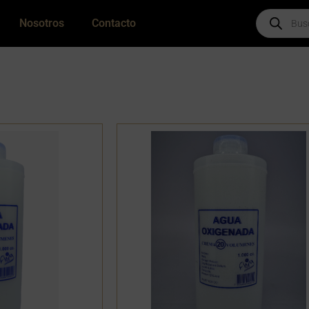
Products
Nosotros
Contacto
search