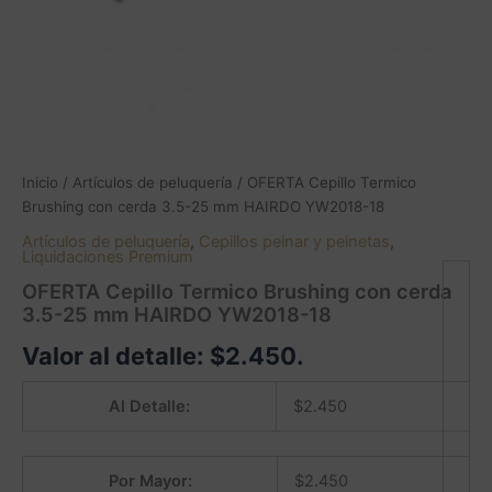
Inicio
/
Artículos de peluquería
/ OFERTA Cepillo Termico
Brushing con cerda 3.5-25 mm HAIRDO YW2018-18
Artículos de peluquería
,
Cepillos peinar y peinetas
,
Liquidaciones Premium
OFERTA Cepillo Termico Brushing con cerda
3.5-25 mm HAIRDO YW2018-18
Valor al detalle:
$
2.450
.
Al Detalle:
$
2.450
Por Mayor:
$
2.450