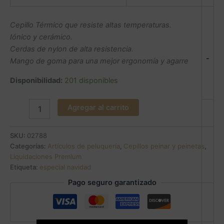
Cepillo Térmico que resiste altas temperaturas.
Iónico y cerámico.
Cerdas de nylon de alta resistencia.
-
Mango de goma para una mejor ergonomía y agarre
Disponibilidad:
201 disponibles
Agregar al carrito
SKU:
02788
Categorías:
Artículos de peluquería
,
Cepillos peinar y peinetas
,
Liquidaciones Premium
Etiqueta:
especial navidad
Pago seguro garantizado