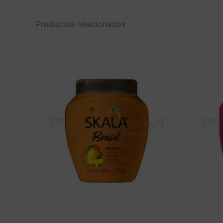
Productos relacionados