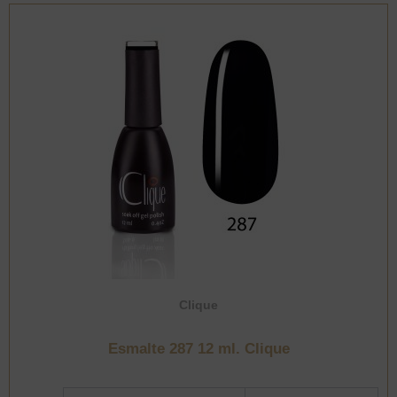
Clique
Esmalte 287 12 ml. Clique