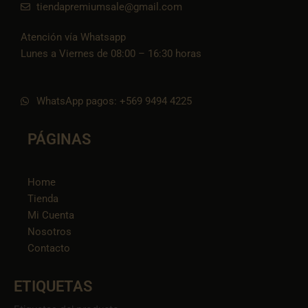
tiendapremiumsale@gmail.com
Atención vía Whatsapp
Lunes a Viernes de 08:00 – 16:30 horas
WhatsApp pagos: +569 9494 4225
PÁGINAS
Home
Tienda
Mi Cuenta
Nosotros
Contacto
ETIQUETAS