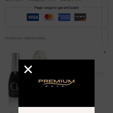
Pago seguro garantizado
Productos relacionados
+