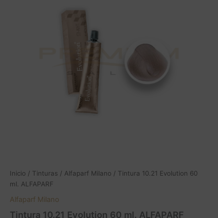
Inicio
/
Tinturas
/
Alfaparf Milano
/ Tintura 10.21 Evolution 60
ml. ALFAPARF
Alfaparf Milano
Tintura 10.21 Evolution 60 ml. ALFAPARF