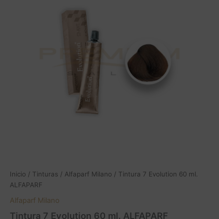
Inicio
/
Tinturas
/
Alfaparf Milano
/ Tintura 7 Evolution 60 ml.
ALFAPARF
Alfaparf Milano
Tintura 7 Evolution 60 ml. ALFAPARF