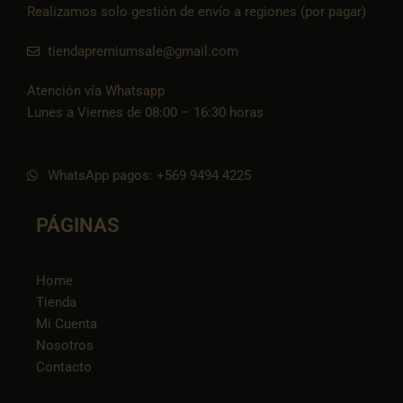
Realizamos solo gestión de envío a regiones (por pagar)
tiendapremiumsale@gmail.com
Atención vía Whatsapp
Lunes a Viernes de 08:00 – 16:30 horas
WhatsApp pagos: +569 9494 4225
PÁGINAS
Home
Tienda
Mi Cuenta
Nosotros
Contacto