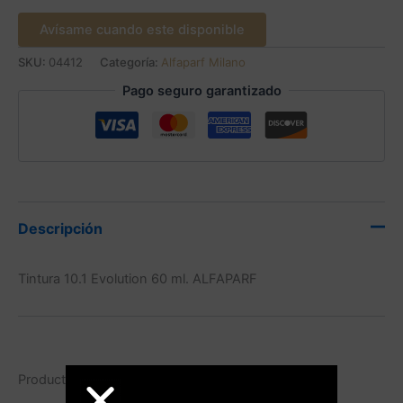
Avísame cuando este disponible
SKU:
04412
Categoría:
Alfaparf Milano
Pago seguro garantizado
Descripción
Tintura 10.1 Evolution 60 ml. ALFAPARF
Productos relacionados