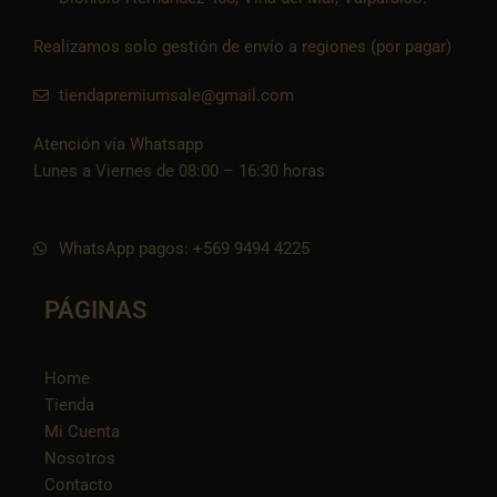
Realizamos solo gestión de envío a regiones (por pagar)
tiendapremiumsale@gmail.com
Atención vía Whatsapp
Lunes a Viernes de 08:00 – 16:30 horas
WhatsApp pagos: +569 9494 4225
PÁGINAS
Home
Tienda
Mi Cuenta
Nosotros
Contacto