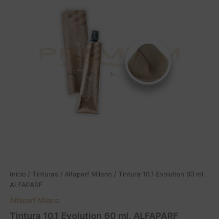
Inicio
/
Tinturas
/
Alfaparf Milano
/ Tintura 10.1 Evolution 60 ml.
ALFAPARF
Alfaparf Milano
Tintura 10.1 Evolution 60 ml. ALFAPARF