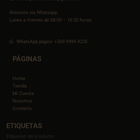
Atención vía Whatsapp
Lunes a Viernes de 08:00 – 16:30 horas
WhatsApp pagos: +569 9494 4225
PÁGINAS
Home
Tienda
Mi Cuenta
Nosotros
Contacto
ETIQUETAS
Etiquetas del producto