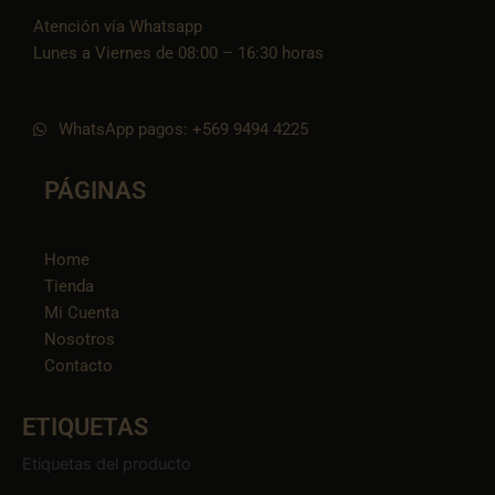
Atención vía Whatsapp
Lunes a Viernes de 08:00 – 16:30 horas
WhatsApp pagos: +569 9494 4225
PÁGINAS
Home
Tienda
Mi Cuenta
Nosotros
Contacto
ETIQUETAS
Etiquetas del producto