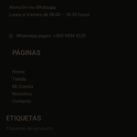
Atención vía Whatsapp
Lunes a Viernes de 08:00 – 16:30 horas
WhatsApp pagos: +569 9494 4225
PÁGINAS
Home
Tienda
Mi Cuenta
Nosotros
Contacto
ETIQUETAS
Etiquetas del producto