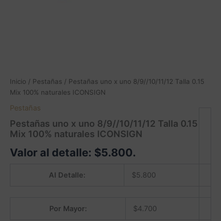
Inicio
/
Pestañas
/ Pestañas uno x uno 8/9//10/11/12 Talla 0.15
Mix 100% naturales ICONSIGN
Pestañas
Pestañas uno x uno 8/9//10/11/12 Talla 0.15
Mix 100% naturales ICONSIGN
Valor al detalle:
$
5.800
.
Al Detalle:
$
5.800
Por Mayor:
$
4.700