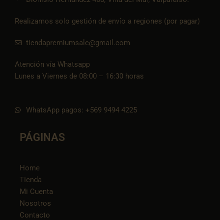
Realizamos solo gestión de envío a regiones (por pagar)
tiendapremiumsale@gmail.com
Atención vía Whatsapp
Lunes a Viernes de 08:00 – 16:30 horas
WhatsApp pagos: +569 9494 4225
PÁGINAS
Home
Tienda
Mi Cuenta
Nosotros
Contacto