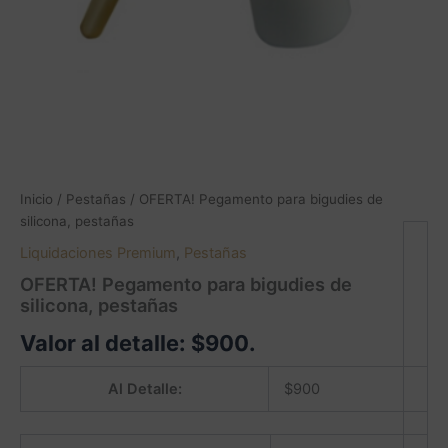
Inicio
/
Pestañas
/ OFERTA! Pegamento para bigudies de
silicona, pestañas
Liquidaciones Premium
,
Pestañas
OFERTA! Pegamento para bigudies de
silicona, pestañas
Valor al detalle:
$
900
.
Al Detalle:
$
900