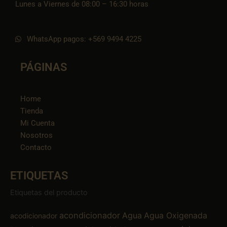
Lunes a Viernes de 08:00 – 16:30 horas
WhatsApp pagos: +569 9494 4225
PÁGINAS
Home
Tienda
Mi Cuenta
Nosotros
Contacto
ETIQUETAS
Etiquetas del producto
acondicionador
Agua
Agua Oxigenada
acodicionador