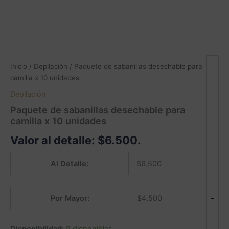
Inicio
/
Depilación
/ Paquete de sabanillas desechable para
camilla x 10 unidades
Depilación
Paquete de sabanillas desechable para
camilla x 10 unidades
Valor al detalle:
$
6.500
.
Al Detalle:
$
6.500
-
Por Mayor:
$
4.500