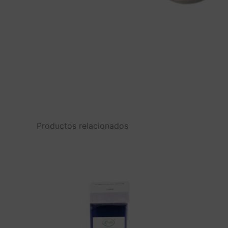
Productos relacionados