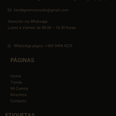
tiendapremiumsale@gmail.com
Atención vía Whatsapp
Lunes a Viernes de 08:00 – 16:30 horas
WhatsApp pagos: +569 9494 4225
PÁGINAS
Home
Tienda
Mi Cuenta
Nosotros
Contacto
ETIQUETAS