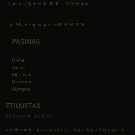
Lunes a Viernes de 08:00 – 16:30 horas
WhatsApp pagos: +569 9494 4225
PÁGINAS
Home
Tienda
Mi Cuenta
Nosotros
Contacto
ETIQUETAS
Etiquetas del producto
acondicionador
Agua
Agua Oxigenada
acodicionador