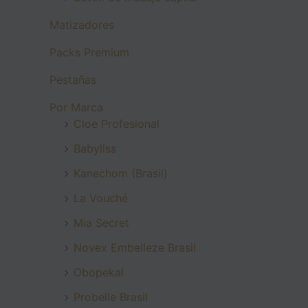
Matizadores
Packs Premium
Pestañas
Por Marca
Cloe Profesional
Babyliss
Kanechom (Brasil)
La Vouché
Mia Secret
Novex Embelleze Brasil
Obopekal
Probelle Brasil