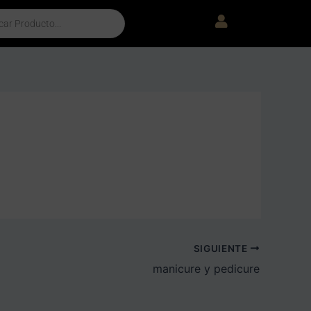
SIGUIENTE
manicure y pedicure