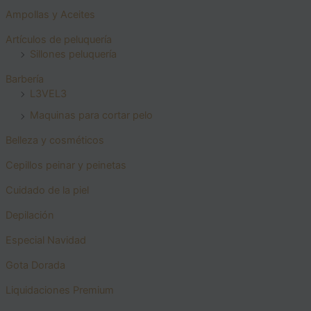
Ampollas y Aceites
Artículos de peluquería
Sillones peluquería
Barbería
L3VEL3
Maquinas para cortar pelo
Belleza y cosméticos
Cepillos peinar y peinetas
Cuidado de la piel
Depilación
Especial Navidad
Gota Dorada
Liquidaciones Premium