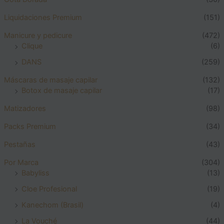
Liquidaciones Premium
(151)
Manicure y pedicure
(472)
Clique
(6)
DANS
(259)
Máscaras de masaje capilar
(132)
Botox de masaje capilar
(17)
Matizadores
(98)
Packs Premium
(34)
Pestañas
(43)
Por Marca
(304)
Babyliss
(13)
Cloe Profesional
(19)
Kanechom (Brasil)
(4)
La Vouché
(44)