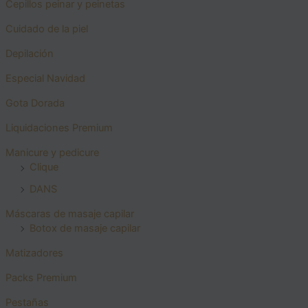
Cepillos peinar y peinetas
Cuidado de la piel
Depilación
Especial Navidad
Gota Dorada
Liquidaciones Premium
Manicure y pedicure
Clique
DANS
Máscaras de masaje capilar
Botox de masaje capilar
Matizadores
Packs Premium
Pestañas