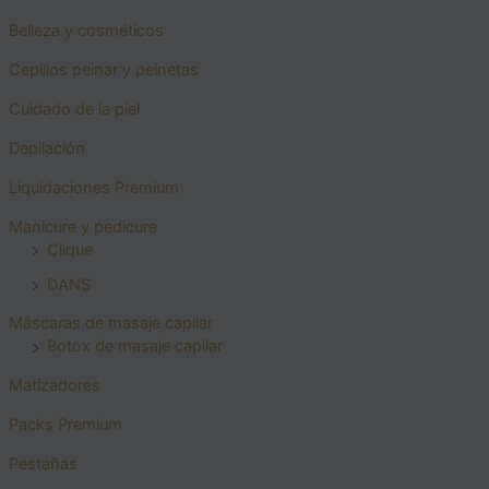
Belleza y cosméticos
Cepillos peinar y peinetas
Cuidado de la piel
Depilación
Liquidaciones Premium
Manicure y pedicure
Clique
DANS
Máscaras de masaje capilar
Botox de masaje capilar
Matizadores
Packs Premium
Pestañas