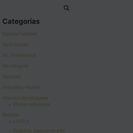
Categorías
Especial Navidad
Gota Dorada
SIC Professional
Sin categoria
Alisantes
Ampollas y Aceites
Artículos de peluquería
Sillones peluquería
Barbería
L3VEL3
Maquinas para cortar pelo