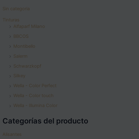
Sin categoria
Tinturas
Alfaparf Milano
BBCOS
Montibello
Salerm
Schwarzkopf
Silkey
Wella - Color Perfect
Wella - Color touch
Wella - Illumina Color
Categorías del producto
Alisantes