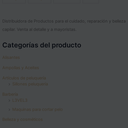
Distribuidora de Productos para el cuidado, reparación y belleza
capilar. Venta al detalle y a mayoristas.
Categorías del producto
Alisantes
Ampollas y Aceites
Artículos de peluquería
Sillones peluquería
Barbería
L3VEL3
Maquinas para cortar pelo
Belleza y cosméticos