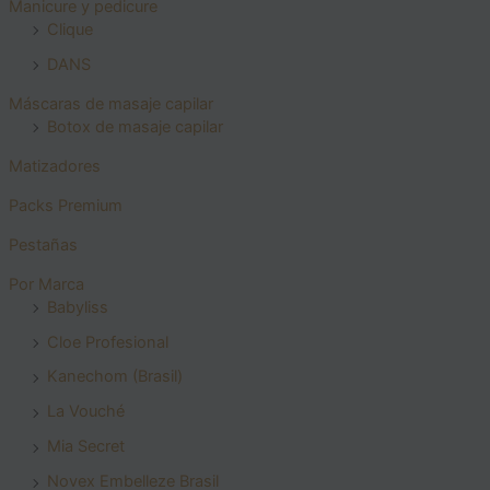
Manicure y pedicure
Clique
DANS
Máscaras de masaje capilar
Botox de masaje capilar
Matizadores
Packs Premium
Pestañas
Por Marca
Babyliss
Cloe Profesional
Kanechom (Brasil)
La Vouché
Mia Secret
Novex Embelleze Brasil