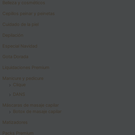
Belleza y cosméticos
Cepillos peinar y peinetas
Cuidado de la piel
Depilación
Especial Navidad
Gota Dorada
Liquidaciones Premium
Manicure y pedicure
Clique
DANS
Máscaras de masaje capilar
Botox de masaje capilar
Matizadores
Packs Premium