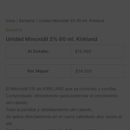
Inicio
/
Barbería
/ Unidad Minoxidil 5% 60 ml. Kirkland
Barbería
Unidad Minoxidil 5% 60 ml. Kirkland
Al Detalle:
$
16.990
Por Mayor:
$
14.500
El Minoxidil 5% de KIRKLAND que ya conoces y confías
Comprobado clínicamente para potenciar el crecimiento
del cabello.
Trata la pérdida y debilitamiento del cabello.
Se aplica directamente en el cuero cabelludo dos veces al
día.