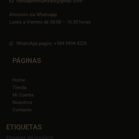
tiendapremiumsale@gmail.com
Atención vía Whatsapp
Lunes a Viernes de 08:00 – 16:30 horas
WhatsApp pagos: +569 9494 4225
PÁGINAS
Home
Tienda
Mi Cuenta
Nosotros
Contacto
ETIQUETAS
Etiquetas del producto