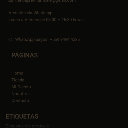
tiendapremiumsale@gmail.com
Atención vía Whatsapp
Lunes a Viernes de 08:00 – 16:30 horas
WhatsApp pagos: +569 9494 4225
PÁGINAS
Home
Tienda
Mi Cuenta
Nosotros
Contacto
ETIQUETAS
Etiquetas del producto