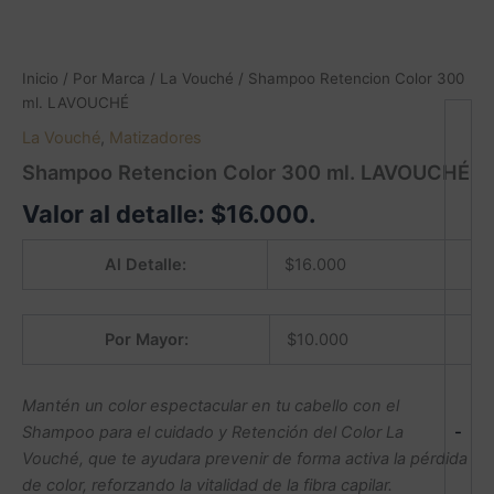
Inicio
/
Por Marca
/
La Vouché
/ Shampoo Retencion Color 300
ml. LAVOUCHÉ
La Vouché
,
Matizadores
Shampoo Retencion Color 300 ml. LAVOUCHÉ
Valor al detalle:
$
16.000
.
Al Detalle:
$
16.000
Por Mayor:
$
10.000
Mantén un color espectacular en tu cabello con el
-
Shampoo para el cuidado y Retención del Color La
Vouché, que te ayudara prevenir de forma activa la pérdida
de color, reforzando la vitalidad de la fibra capilar.