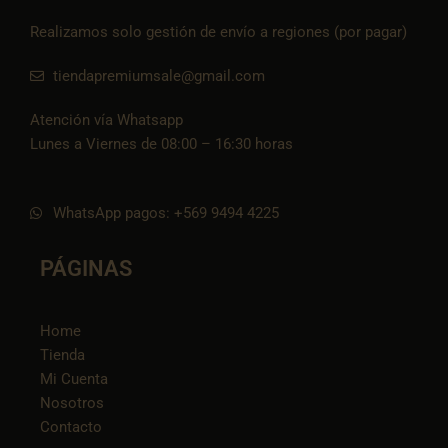
Realizamos solo gestión de envío a regiones (por pagar)
tiendapremiumsale@gmail.com
Atención vía Whatsapp
Lunes a Viernes de 08:00 – 16:30 horas
WhatsApp pagos: +569 9494 4225
PÁGINAS
Home
Tienda
Mi Cuenta
Nosotros
Contacto