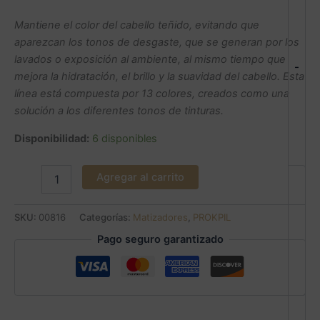
Mantiene el color del cabello teñido, evitando que
aparezcan los tonos de desgaste, que se generan por los
lavados o exposición al ambiente, al mismo tiempo que
-
mejora la hidratación, el brillo y la suavidad del cabello. Esta
línea está compuesta por 13 colores, creados como una
solución a los diferentes tonos de tinturas.
Disponibilidad:
6 disponibles
Agregar al carrito
SKU:
00816
Categorías:
Matizadores
,
PROKPIL
Pago seguro garantizado