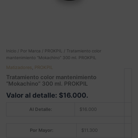
Inicio
/
Por Marca
/
PROKPIL
/ Tratamiento color
mantenimiento “Mokachino” 300 ml. PROKPIL
Matizadores
,
PROKPIL
Tratamiento color mantenimiento
“Mokachino” 300 ml. PROKPIL
Valor al detalle:
$
16.000
.
Al Detalle:
$
16.000
Por Mayor:
$
11.300