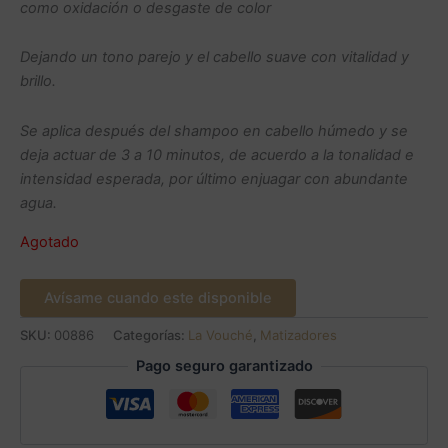
como oxidación o desgaste de color
Dejando un tono parejo y el cabello suave con vitalidad y
brillo.
Se aplica después del shampoo en cabello húmedo y se
deja actuar de 3 a 10 minutos, de acuerdo a la tonalidad e
intensidad esperada, por último enjuagar con abundante
agua.
Agotado
Avísame cuando este disponible
SKU:
00886
Categorías:
La Vouché
,
Matizadores
Pago seguro garantizado