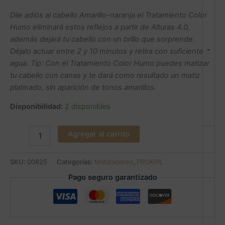
Dile adiós al cabello Amarillo-naranja el Tratamiento Color
Humo eliminará estos reflejos a partir de Alturas 4.0,
además dejará tu cabello con un brillo que sorprende.
-
Déjalo actuar entre 2 y 10 minutos y retira con suficiente
agua. Tip: Con el Tratamiento Color Humo puedes matizar
tu cabello con canas y te dará como resultado un matiz
platinado, sin aparición de tonos amarillos.
Disponibilidad:
2 disponibles
Agregar al carrito
SKU:
00825
Categorías:
Matizadores
,
PROKPIL
Pago seguro garantizado