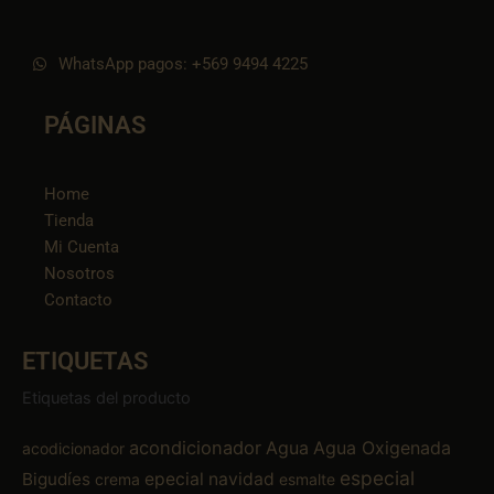
WhatsApp pagos: +569 9494 4225
PÁGINAS
Home
Tienda
Mi Cuenta
Nosotros
Contacto
ETIQUETAS
Etiquetas del producto
acondicionador
Agua
Agua Oxigenada
acodicionador
especial
Bigudíes
epecial navidad
crema
esmalte