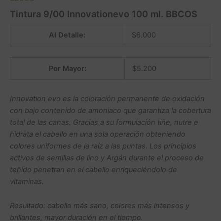
Tintura 9/00 Innovationevo 100 ml. BBCOS
Al Detalle:
$
6.000
Por Mayor:
$
5.200
Innovation evo es la coloración permanente de oxidación
con bajo contenido de amoniaco que garantiza la cobertura
total de las canas. Gracias a su formulación tiñe, nutre e
hidrata el cabello en una sola operación obteniendo
colores uniformes de la raíz a las puntas. Los principios
activos de semillas de lino y Argán durante el proceso de
teñido penetran en el cabello enriqueciéndolo de
vitaminas.
Resultado: cabello más sano, colores más intensos y
brillantes, mayor duración en el tiempo.