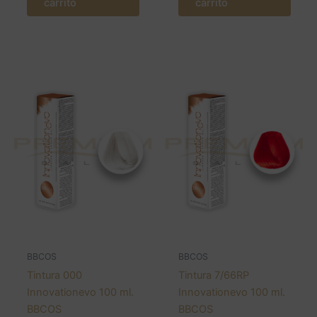
carrito
carrito
BBCOS
BBCOS
Tintura 000
Tintura 7/66RP
Innovationevo 100 ml.
Innovationevo 100 ml.
BBCOS
BBCOS