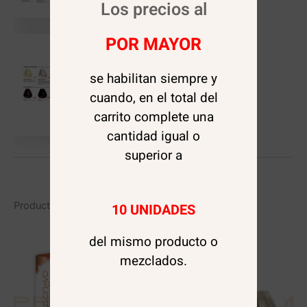
Los precios al
POR MAYOR
se habilitan siempre y
cuando, en el total del
carrito complete una
cantidad igual o
superior a
Productos relacionados
10 UNIDADES
del mismo producto o
mezclados.