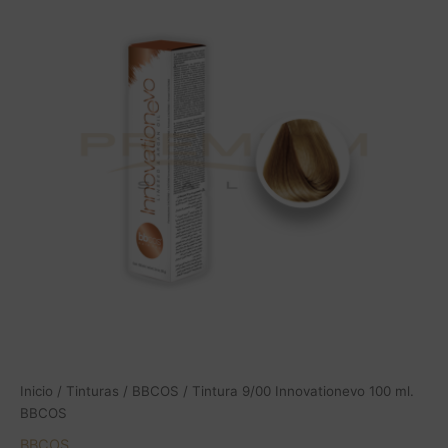
Inicio
/
Tinturas
/
BBCOS
/ Tintura 9/00 Innovationevo 100 ml.
BBCOS
BBCOS