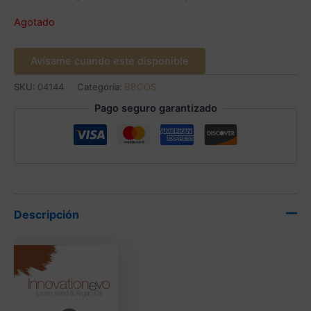
Agotado
Avísame cuando este disponible
SKU:
04144
Categoría:
BBCOS
Pago seguro garantizado
Descripción