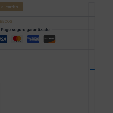
al carrito
BBCOS
Pago seguro garantizado