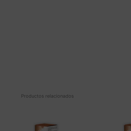
Productos relacionados