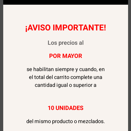
¡AVISO IMPORTANTE!
Los precios al
POR MAYOR
se habilitan siempre y cuando, en
el total del carrito complete una
cantidad igual o superior a
10 UNIDADES
del mismo producto o mezclados.