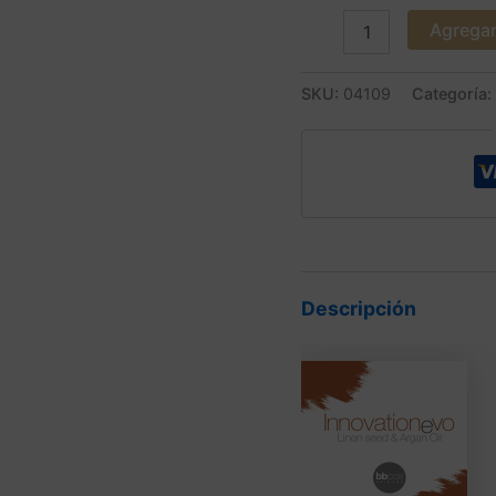
Agregar 
SKU:
04109
Categoría:
Descripción