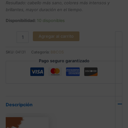
Resultado: cabello más sano, colores más intensos y
brillantes, mayor duración en el tiempo.
Disponibilidad:
10 disponibles
Agregar al carrito
SKU:
04131
Categoría:
BBCOS
Pago seguro garantizado
Descripción