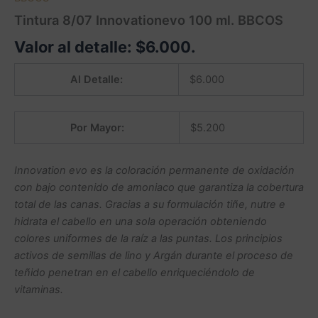
Tintura 8/07 Innovationevo 100 ml. BBCOS
Valor al detalle:
$
6.000
.
Al Detalle:
$
6.000
Por Mayor:
$
5.200
Innovation evo es la coloración permanente de oxidación
con bajo contenido de amoniaco que garantiza la cobertura
total de las canas. Gracias a su formulación tiñe, nutre e
hidrata el cabello en una sola operación obteniendo
colores uniformes de la raíz a las puntas. Los principios
activos de semillas de lino y Argán durante el proceso de
teñido penetran en el cabello enriqueciéndolo de
vitaminas.