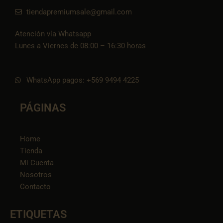
tiendapremiumsale@gmail.com
Atención vía Whatsapp
Lunes a Viernes de 08:00 – 16:30 horas
WhatsApp pagos: +569 9494 4225
PÁGINAS
Home
Tienda
Mi Cuenta
Nosotros
Contacto
ETIQUETAS