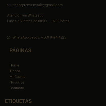
tiendapremiumsale@gmail.com
Atención vía Whatsapp
Lunes a Viernes de 08:00 – 16:30 horas
WhatsApp pagos: +569 9494 4225
PÁGINAS
Home
Tienda
Mi Cuenta
Nosotros
Contacto
ETIQUETAS