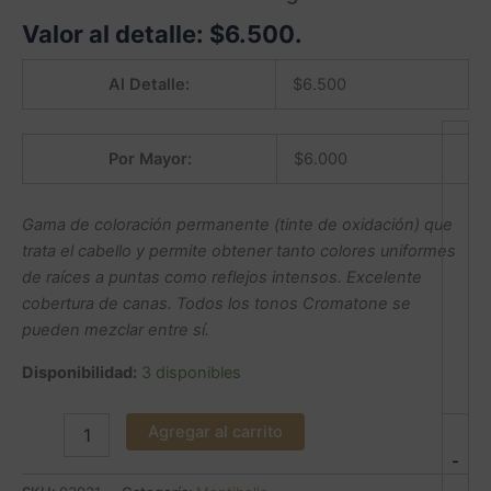
Valor al detalle:
$
6.500
.
Al Detalle:
$
6.500
Por Mayor:
$
6.000
Gama de coloración permanente (tinte de oxidación) que
trata el cabello y permite obtener tanto colores uniformes
de raíces a puntas como reflejos intensos. Excelente
cobertura de canas. Todos los tonos Cromatone se
pueden mezclar entre sí.
Disponibilidad:
3 disponibles
Agregar al carrito
-