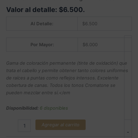
Valor al detalle:
$
6.500
.
Al Detalle:
$
6.500
Por Mayor:
$
6.000
Gama de coloración permanente (tinte de oxidación) que
trata el cabello y permite obtener tanto colores uniformes
de raíces a puntas como reflejos intensos. Excelente
cobertura de canas. Todos los tonos Cromatone se
pueden mezclar entre sí.</em
Disponibilidad:
6 disponibles
Agregar al carrito
-