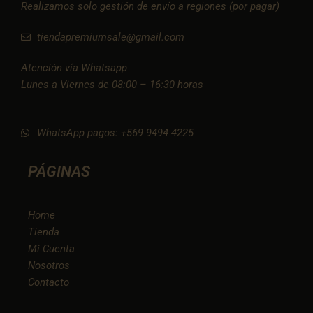
Realizamos solo gestión de envío a regiones (por pagar)
tiendapremiumsale@gmail.com
Atención vía Whatsapp
Lunes a Viernes de 08:00 – 16:30 horas
WhatsApp pagos: +569 9494 4225
PÁGINAS
Home
Tienda
Mi Cuenta
Nosotros
Contacto