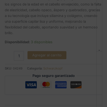
los signos de la edad en el cabello envejecido, como la falta
de elasticidad, cabello opaco, áspero y quebradizo, gracias
a su tecnología que incluye siliamina y colágeno, creando
una superficie capilar lisa y uniforme, mejorando la
flexibilidad del cabello, aportando suavidad y un hermoso
brillo.
Disponibilidad:
3 disponibles
-
Agregar al carrito
SKU:
04249
Categoría:
Schwarzkopf
Pago seguro garantizado