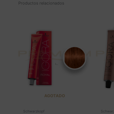
Productos relacionados
AGOTADO
Schwarzkopf
Schwar