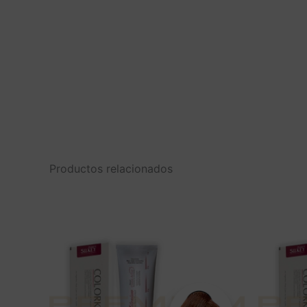
Productos relacionados