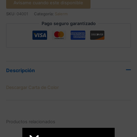
Avísame cuando este disponible
SKU:
04001
Categoría:
Salerm
Pago seguro garantizado
Descripción
Descargar Carta de Color
Productos relacionados