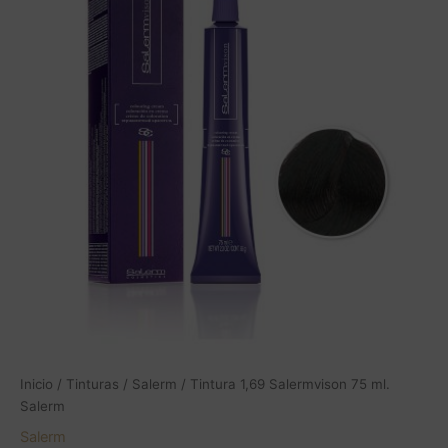
Inicio
/
Tinturas
/
Salerm
/ Tintura 1,69 Salermvison 75 ml.
Salerm
Salerm