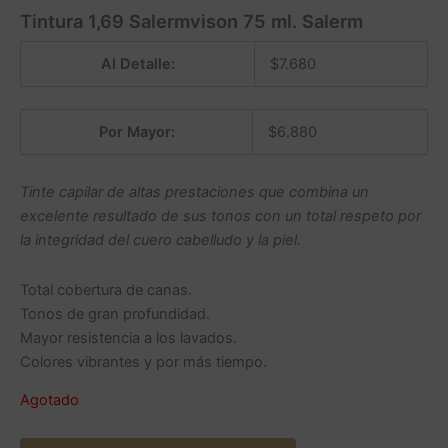
Tintura 1,69 Salermvison 75 ml. Salerm
Al Detalle:
$
7.680
Por Mayor:
$
6.880
Tinte capilar de altas prestaciones que combina un
excelente resultado de sus tonos con un total respeto por
la integridad del cuero cabelludo y la piel.
Total cobertura de canas.
Tonos de gran profundidad.
Mayor resistencia a los lavados.
Colores vibrantes y por más tiempo.
Agotado