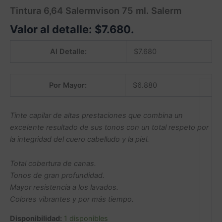
Tintura 6,64 Salermvison 75 ml. Salerm
Valor al detalle:
$
7.680
.
Al Detalle:
$
7.680
Por Mayor:
$
6.880
Tinte capilar de altas prestaciones que combina un
excelente resultado de sus tonos con un total respeto por
la integridad del cuero cabelludo y la piel.
Total cobertura de canas.
Tonos de gran profundidad.
Mayor resistencia a los lavados.
Colores vibrantes y por más tiempo.
Disponibilidad:
1 disponibles