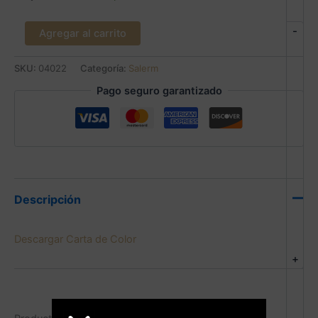
-
Agregar al carrito
SKU:
04022
Categoría:
Salerm
Pago seguro garantizado
Descripción
Descargar Carta de Color
+