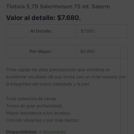
Tintura 5,79 Salermvison 75 ml. Salerm
Valor al detalle:
$
7.680
.
Al Detalle:
$
7.680
Por Mayor:
$
6.880
Tinte capilar de altas prestaciones que combina un
excelente resultado de sus tonos con un total respeto por
la integridad del cuero cabelludo y la piel.
Total cobertura de canas.
Tonos de gran profundidad.
Mayor resistencia a los lavados.
Colores vibrantes y por más tiempo.
Disponibilidad:
4 disponibles