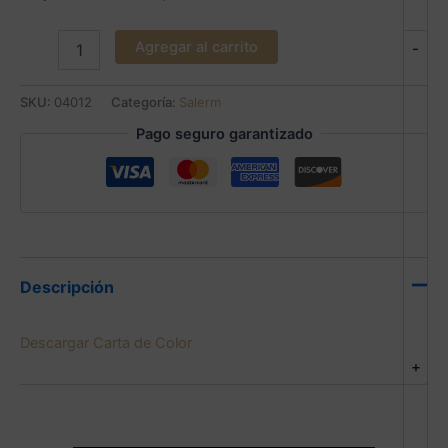
Agregar al carrito
-
SKU:
04012
Categoría:
Salerm
Pago seguro garantizado
Descripción
Descargar Carta de Color
+