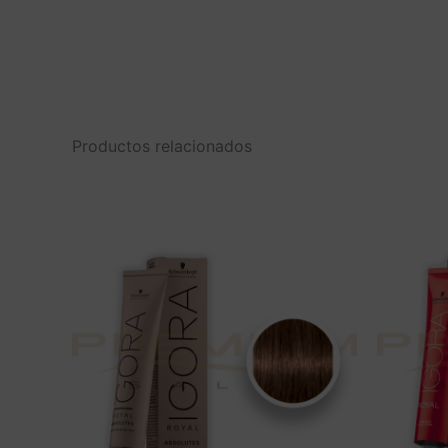
Productos relacionados