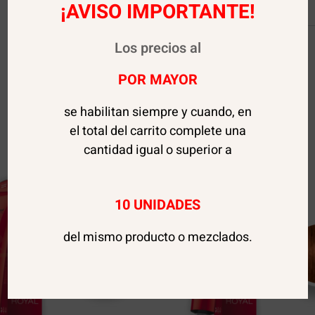
¡AVISO IMPORTANTE!
Los precios al
POR MAYOR
se habilitan siempre y cuando, en
el total del carrito complete una
cantidad igual o superior a
10 UNIDADES
del mismo producto o mezclados.