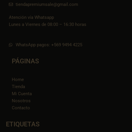
tiendapremiumsale@gmail.com
Atención vía Whatsapp
Lunes a Viernes de 08:00 – 16:30 horas
WhatsApp pagos: +569 9494 4225
PÁGINAS
Home
Tienda
Mi Cuenta
Nosotros
Contacto
ETIQUETAS