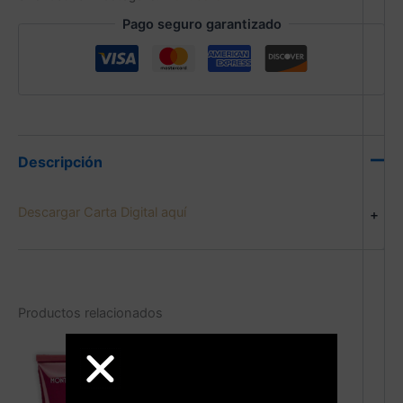
Pago seguro garantizado
Descripción
Descargar Carta Digital aquí
+
Productos relacionados