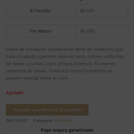
Al Detalle:
$
6.500
Por Mayor:
$
6.000
Gama de coloración permanente (tinte de oxidación) que
trata el cabello y permite obtener tanto colores uniformes
de raíces a puntas como reflejos intensos. Excelente
cobertura de canas. Todos los tonos Cromatone se
pueden mezclar entre sí.</em
Agotado
Avísame cuando este disponible
SKU:
03891
Categoría:
Montibello
Pago seguro garantizado