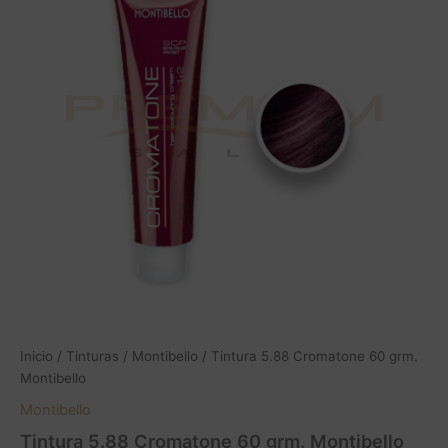
Inicio
/
Tinturas
/
Montibello
/ Tintura 5.88 Cromatone 60 grm.
Montibello
Montibello
Tintura 5.88 Cromatone 60 grm. Montibello